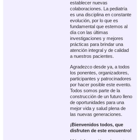
establecer nuevas
colaboraciones. La pediatría
es una disciplina en constante
evolución, por lo que es
fundamental que estemos al
día con las últimas
investigaciones y mejores
prácticas para brindar una
atención integral y de calidad
a nuestros pacientes.
Agradezco desde ya, a todos
los ponentes, organizadores,
participantes y patrocinadores
por hacer posible este evento.
Todos somos parte de la
construcción de un futuro lleno
de oportunidades para una
mejor vida y salud plena de
las nuevas generaciones.
¡Bienvenidos todos, que
disfruten de este encuentro!