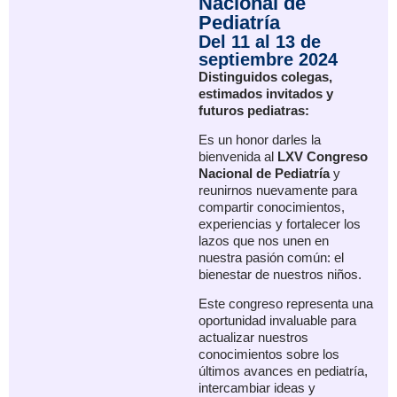
Nacional de
Pediatría
Del 11 al 13 de
septiembre 2024
Distinguidos colegas,
estimados invitados y
futuros pediatras:
Es un honor darles la
bienvenida al
LXV Congreso
Nacional de Pediatría
y
reunirnos nuevamente para
compartir conocimientos,
experiencias y fortalecer los
lazos que nos unen en
nuestra pasión común: el
bienestar de nuestros niños.
Este congreso representa una
oportunidad invaluable para
actualizar nuestros
conocimientos sobre los
últimos avances en pediatría,
intercambiar ideas y