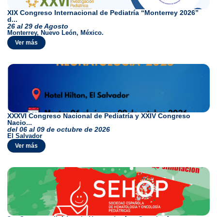
XIX Congreso Internacional de Pediatría “Monterrey 2026”
d...
26 al 29 de Agosto
Monterrey, Nuevo León, México.
Ver más
XXXVI Congreso Nacional de Pediatría y XXIV Congreso
Nacio...
del 06 al 09 de octubre de 2026
El Salvador
Ver más