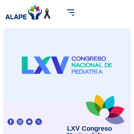
LXV Congreso