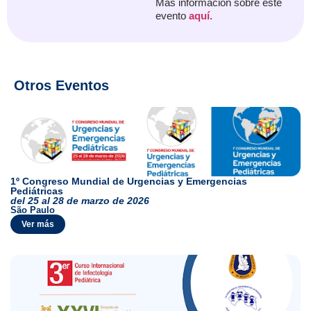
Más información sobre este
evento
aquí
.
Otros Eventos
1º Congreso Mundial de Urgencias y Emergencias
Pediátricas
del 25 al 28 de marzo de 2026
São Paulo
Ver más