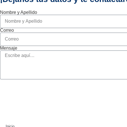
Nombre y Apellido
Correo
Mensaje
Inicio