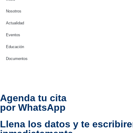
Nosotros
Actualidad
Eventos
Educación
Documentos
Agenda tu cita
por WhatsApp
Llena los datos y te escribi