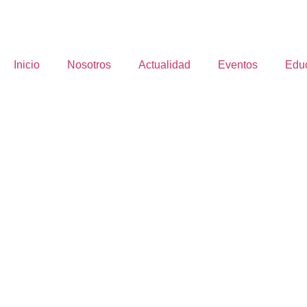
Inicio
Nosotros
Actualidad
Eventos
Edu