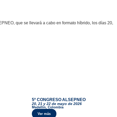
EPNEO, que se llevará a cabo en formato híbrido, los días 20,
5º CONGRESO ALSEPNEO
20, 21 y 22 de mayo de 2026
Medellín, Colombia
Ver más