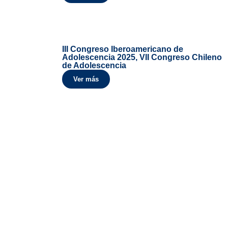
III Congreso Iberoamericano de
Adolescencia 2025, VII Congreso Chileno
de Adolescencia
Ver más