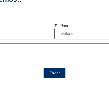
Teléfono
Enviar