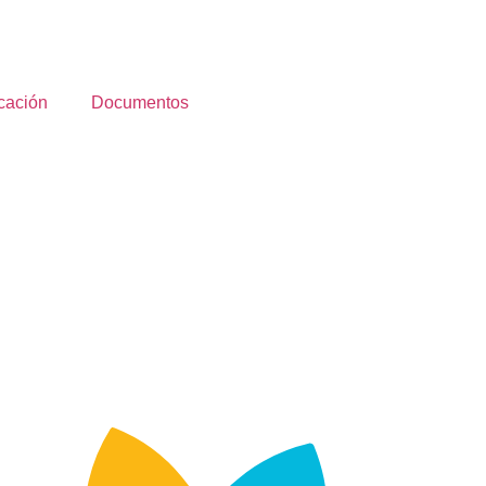
cación
Documentos