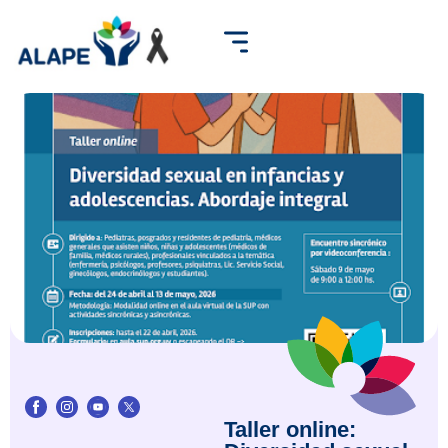
Taller online: