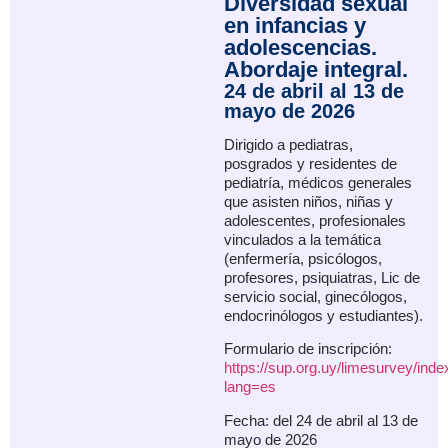
Diversidad sexual
en infancias y
adolescencias.
Abordaje integral.
24 de abril al 13 de
mayo de 2026
Dirigido a pediatras,
posgrados y residentes de
pediatría, médicos generales
que asisten niños, niñas y
adolescentes, profesionales
vinculados a la temática
(enfermería, psicólogos,
profesores, psiquiatras, Lic de
servicio social, ginecólogos,
endocrinólogos y estudiantes).
Formulario de inscripción:
https://sup.org.uy/limesurvey/ind
lang=es
Fecha: del 24 de abril al 13 de
mayo de 2026