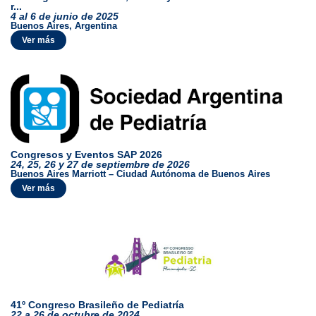
r...
4 al 6 de junio de 2025
Buenos Aires, Argentina
Ver más
Congresos y Eventos SAP 2026
24, 25, 26 y 27 de septiembre de 2026
Buenos Aires Marriott – Ciudad Autónoma de Buenos Aires
Ver más
41º Congreso Brasileño de Pediatría
22 a 26 de octubre de 2024