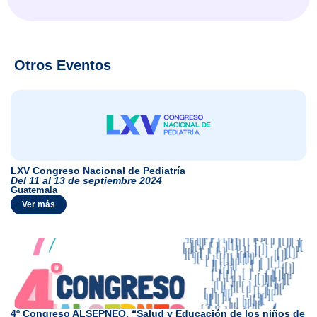
Otros Eventos
LXV Congreso Nacional de Pediatría
Del 11 al 13 de septiembre 2024
Guatemala
Ver más
4º Congreso ALSEPNEO, “Salud y Educación de los niños de