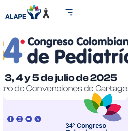
34º Congreso