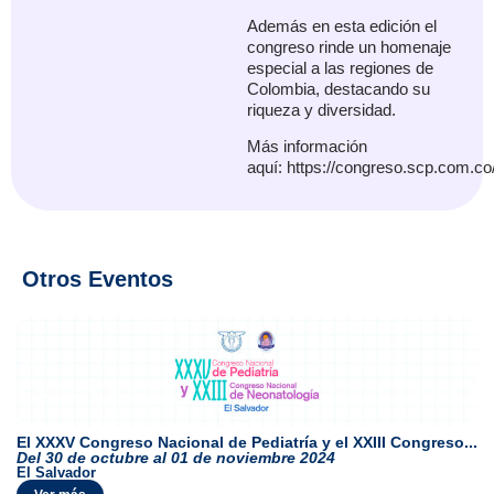
Además en esta edición el
congreso rinde un homenaje
especial a las regiones de
Colombia, destacando su
riqueza y diversidad.
Más información
aquí: https://congreso.scp.com.co
Otros Eventos
El XXXV Congreso Nacional de Pediatría y el XXIII Congreso...
Del 30 de octubre al 01 de noviembre 2024
El Salvador