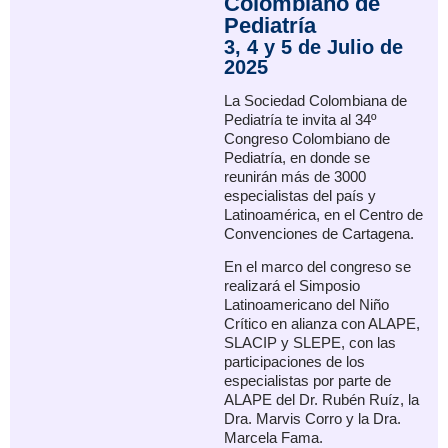
Colombiano de
Pediatría
3, 4 y 5 de Julio de
2025
La Sociedad Colombiana de
Pediatría te invita al 34º
Congreso Colombiano de
Pediatría, en donde se
reunirán más de 3000
especialistas del país y
Latinoamérica, en el Centro de
Convenciones de Cartagena.
En el marco del congreso se
realizará el Simposio
Latinoamericano del Niño
Crítico en alianza con ALAPE,
SLACIP y SLEPE, con las
participaciones de los
especialistas por parte de
ALAPE del Dr. Rubén Ruíz, la
Dra. Marvis Corro y la Dra.
Marcela Fama.