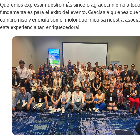
Queremos expresar nuestro más sincero agradecimiento a todos
fundamentales para el éxito del evento. Gracias a quienes que
compromiso y energía son el motor que impulsa nuestra asociac
esta experiencia tan enriquecedora!