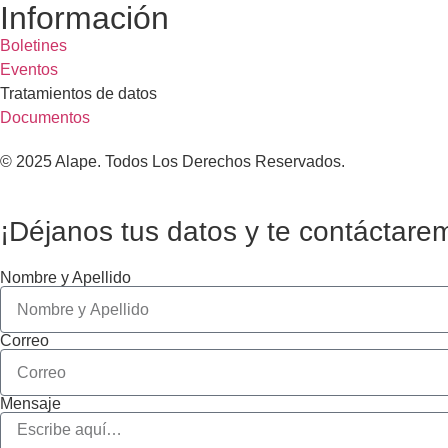
Información
Boletines
Eventos
Tratamientos de datos
Documentos
© 2025 Alape. Todos Los Derechos Reservados.
¡Déjanos tus datos y te contáctare
Nombre y Apellido
Correo
Mensaje