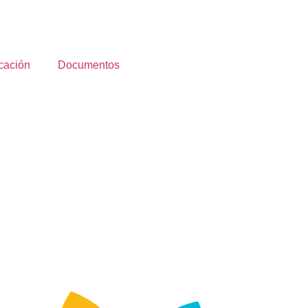
cación
Documentos