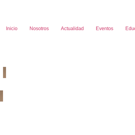
Inicio
Nosotros
Actualidad
Eventos
Edu