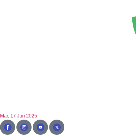
Mar, 17 Jun 2025