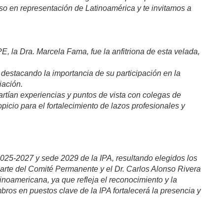
so en representación de Latinoamérica y te invitamos a
 la Dra. Marcela Fama, fue la anfitriona de esta velada,
destacando la importancia de su participación en la
iación.
artían experiencias y puntos de vista con colegas de
picio para el fortalecimiento de lazos profesionales y
025-2027 y sede 2029 de la IPA, resultando elegidos los
parte del Comité Permanente y el Dr. Carlos Alonso Rivera
inoamericana, ya que refleja el reconocimiento y la
ros en puestos clave de la IPA fortalecerá la presencia y