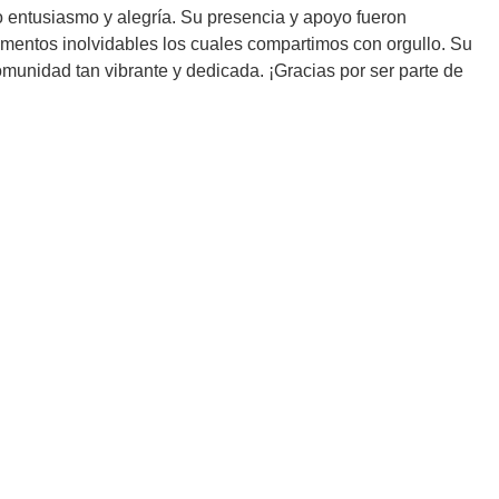
 entusiasmo y alegría. Su presencia y apoyo fueron
mentos inolvidables los cuales compartimos con orgullo. Su
munidad tan vibrante y dedicada. ¡Gracias por ser parte de