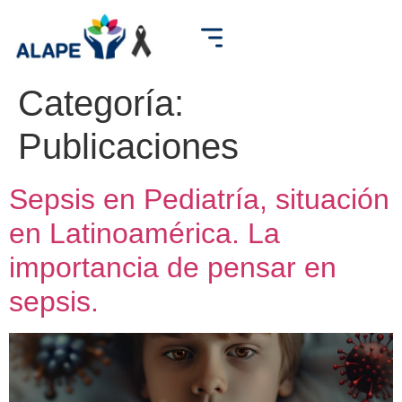
Categoría:
Publicaciones
Sepsis en Pediatría, situación
en Latinoamérica. La
importancia de pensar en
sepsis.