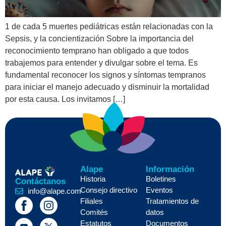
1 de cada 5 muertes pediátricas están relacionadas con la
Sepsis, y la concientización Sobre la importancia del
reconocimiento temprano han obligado a que todos
trabajemos para entender y divulgar sobre el tema. Es
fundamental reconocer los signos y síntomas tempranos
para iniciar el manejo adecuado y disminuir la mortalidad
por esta causa. Los invitamos […]
Alape
Información
Historia
Boletines
Contáctanos
Consejo directivo
Eventos
info@alape.com
Filiales
Tratamientos de
Comités
datos
Estatutos
Documentos