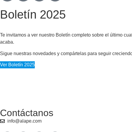
Boletín 2025
Te invitamos a ver nuestro Boletín completo sobre el último cu
acaba.
Sigue nuestras novedades y compártelas para seguir creciendo
Ver Boletín 2025
Contáctanos
info@alape.com