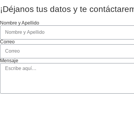
¡Déjanos tus datos y te contáctare
Nombre y Apellido
Correo
Mensaje