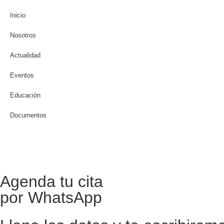
Inicio
Nosotros
Actualidad
Eventos
Educación
Documentos
Agenda tu cita
por WhatsApp