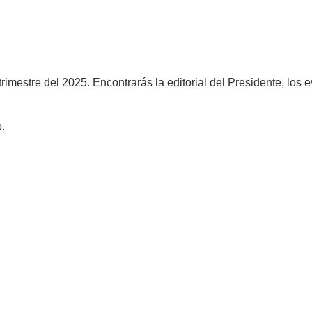
atrimestre del 2025. Encontrarás la editorial del Presidente, l
.