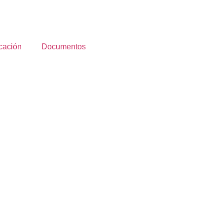
cación
Documentos