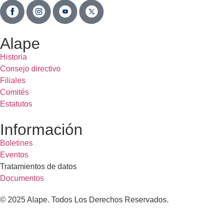
Alape
Historia
Consejo directivo
Filiales
Comités
Estatutos
Información
Boletines
Eventos
Tratamientos de datos
Documentos
© 2025 Alape. Todos Los Derechos Reservados.