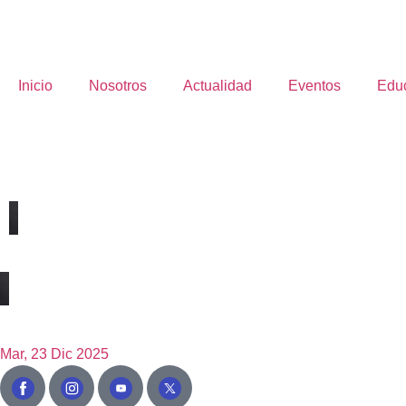
Inicio
Nosotros
Actualidad
Eventos
Edu
Mar, 23 Dic 2025