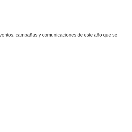
os eventos, campañas y comunicaciones de este año que se