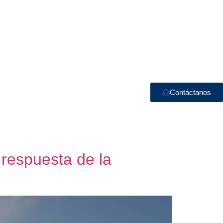
Contáctanos
 respuesta de la