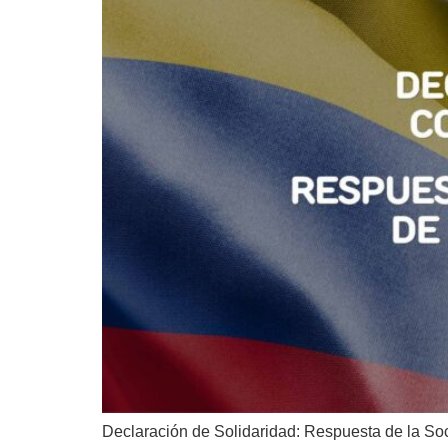
Declaración de Solidaridad: Respuesta de la So