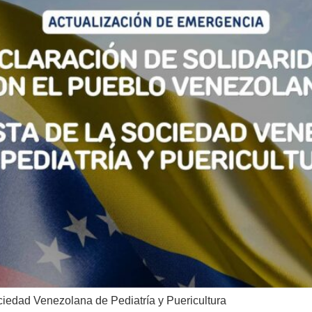
ciedad Venezolana de Pediatría y Puericultura