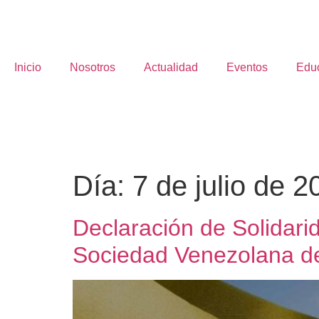
Inicio
Nosotros
Actualidad
Eventos
Edu
Día:
7 de julio de 2
Declaración de Solidari
Sociedad Venezolana de 